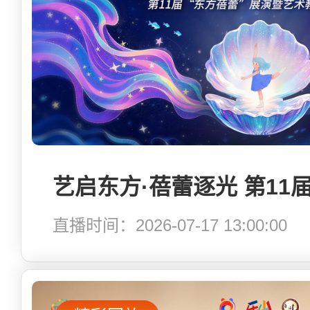
艺启东方·蓓蕾逐光 第11
直播时间：2026-07-17 13:00:00