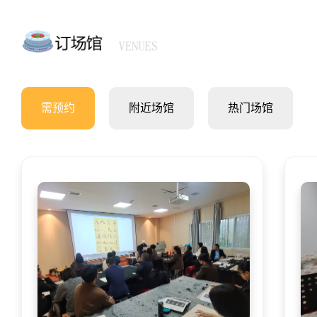
需预约
附近场馆
热门场馆