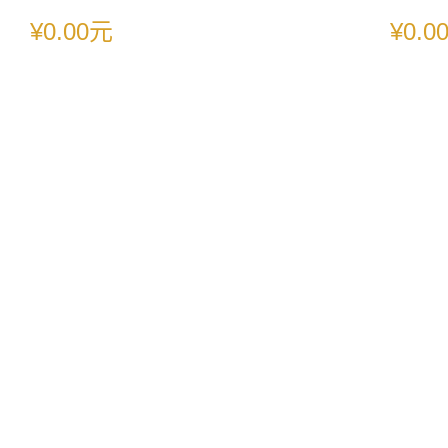
¥0.00元
¥0.0