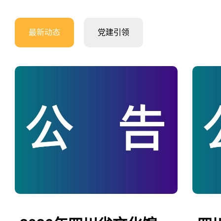
最新动态
党建引领