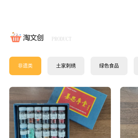
非遗类
土家刺绣
绿色食品