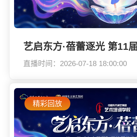
直播时间：2026-07-18 18:00:00
精彩回放