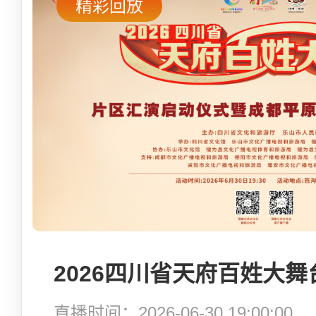
精彩回放
直播时间：2026-06-30 19:00:00