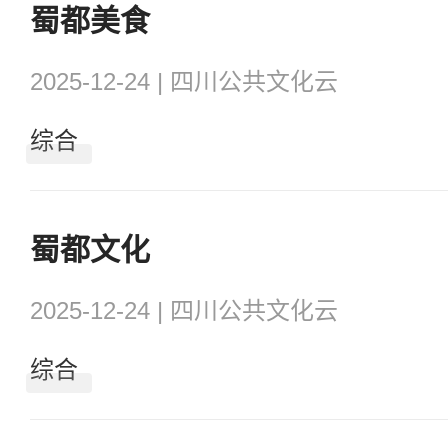
蜀都美食
2025-12-24 | 四川公共文化云
综合
蜀都文化
2025-12-24 | 四川公共文化云
综合