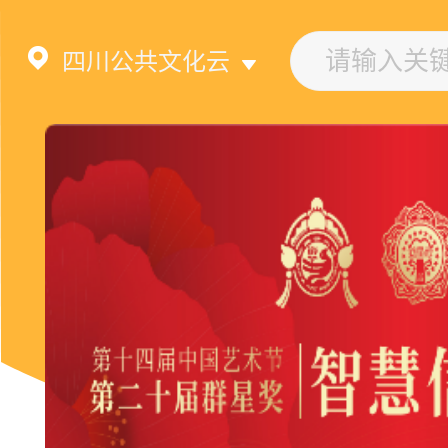
四川公共文化云