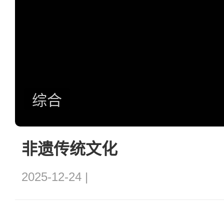
综合
非遗传统文化
2025-12-24 |