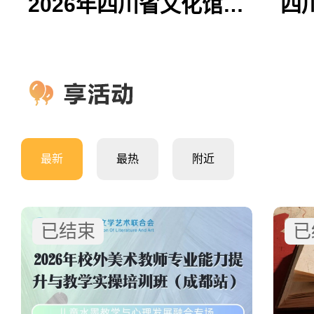
2026年四川省文化馆文化和旅游志愿服务活动策划、执行服务项目（第三次）中选公告
最新
最热
附近
已结束
已