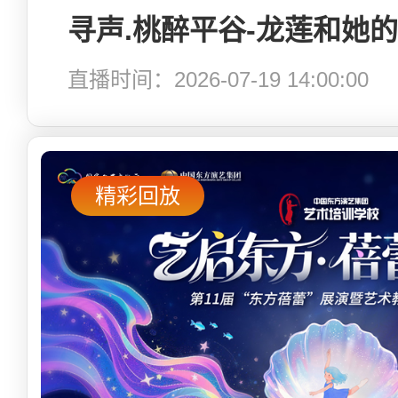
直播时间：2026-07-19 14:00:00
精彩回放