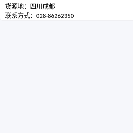
货源地：四川成都
联系方式：
028-86262
350