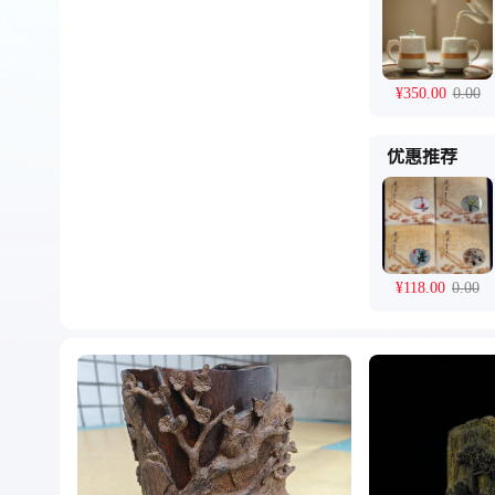
¥
350.00
0.00
优惠推荐
¥
0.00
0.00
¥
118.00
0.00
¥
48.00
0.00