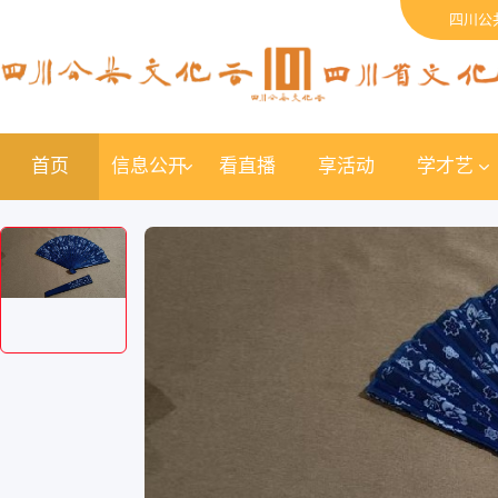
四川公
首页
信息公开
看直播
享活动
学才艺